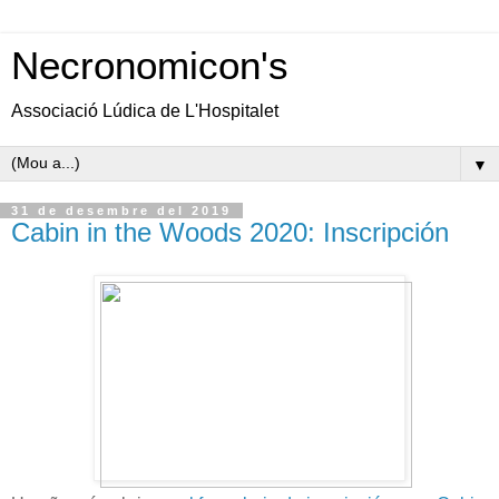
Necronomicon's
Associació Lúdica de L'Hospitalet
▼
31 de desembre del 2019
Cabin in the Woods 2020: Inscripción