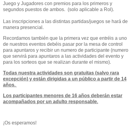
Juego y Jugadores con premios para los primeros y
segundos puestos de ambos. (solo aplicable a Rol).
Las inscripciones a las distintas partidas/juegos se hará de
manera presencial.
Recordamos también que la primera vez que entréis a uno
de nuestros eventos debéis pasar por la mesa de control
para apuntaros y recibir un numero de participante (numero
que servirá para apuntaros a las actividades del evento y
para los sorteos que se realizan durante el mismo).
Todas nuestra actividades son gratuitas (salvo rara
excepción) y están dirigidas a un público a partir de 14
años.
Los participantes menores de 16 años deberán estar
acompañados por un adulto responsable.
¡Os esperamos!