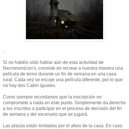
.
Si no habéis oído hablar aún de esta actividad de
Necronomicon's, consiste en recrear a nuestra manera una
película de terror durante un fin de semana en una casa
rural. Cada vez se escoje una película diferente, por lo que
no hay dos Cabin iguales.
Como siempre recordamos que la inscripción no
compromete a nada en este punto. Simplemente da derecho
a los inscritos a participar en el proceso de decisión del fin
de semana y del escenario que se jugará.
Las plazas están limitadas por el aforo de la casa. En caso