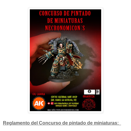
Reglamento del Concurso de pintado de miniaturas: