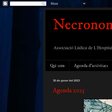
Necronom
Associació Lúdica de L'Hospital
Qui som
Agenda d'activitats
30 de gener del 2023
Agenda 2023