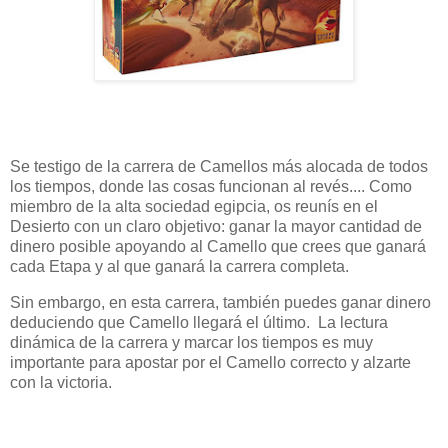
Se testigo de la carrera de Camellos más alocada de todos
los tiempos, donde las cosas funcionan al revés.... Como
miembro de la alta sociedad egipcia, os reunís en el
Desierto con un claro objetivo: ganar la mayor cantidad de
dinero posible apoyando al Camello que crees que ganará
cada Etapa y al que ganará la carrera completa.
Sin embargo, en esta carrera, también puedes ganar dinero
deduciendo que Camello llegará el último. La lectura
dinámica de la carrera y marcar los tiempos es muy
importante para apostar por el Camello correcto y alzarte
con la victoria.