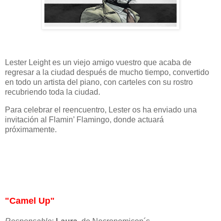
Lester Leight es un viejo amigo vuestro que acaba de
regresar a la ciudad después de mucho tiempo, convertido
en todo un artista del piano, con carteles con su rostro
recubriendo toda la ciudad.
Para celebrar el reencuentro, Lester os ha enviado una
invitación al Flamin’ Flamingo, donde actuará
próximamente.
"Camel Up"