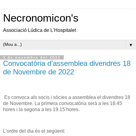
Necronomicon's
Associació Lúdica de L'Hospitalet
▼
3 de novembre del 2022
Convocatòria d’assemblea divendres 18
de Novembre de 2022
Es convoca als socis i sòcies a assemblea el divendres 18
de Novembre. La primera convocatòria serà a les 18.45
hores i la segona a les 19.15 hores.
L’ordre del dia és el següent: